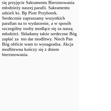
się przyjęcie Sakramentu Bierzmowania 
młodzieży naszej parafii. Sakramentu 
udzieli ks. Bp Piotr Przyborek. 
Serdecznie zapraszamy wszystkich 
parafian na to wydarzenie, a w sposób 
szczególny osoby modlące się za naszą 
młodzież. Składamy także serdeczne Bóg 
zapłać za  ten dar modlitwy. Niech Pan 
Bóg obficie wam to wynagradza. Akcja 
modlitewna kończy się z dniem 
bierzmowania.