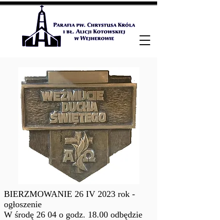
BIERZMOWANIE 26 IV 2023 rok - 
ogłoszenie

W środę 26 04 o godz. 18.00 odbędzie 