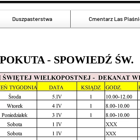
Duszpasterstwa
Cmentarz Las Piaśni
POKUTA - SPOWIEDŹ ŚW.