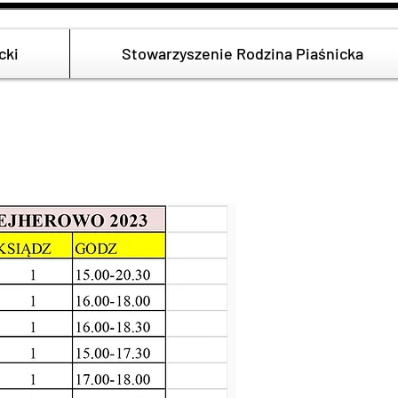
cki
Stowarzyszenie Rodzina Piaśnicka