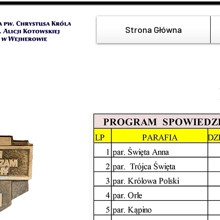
Strona Główna