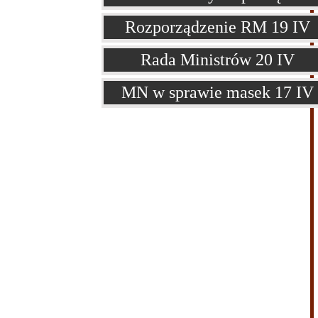
Rozporządzenie RM 19 IV
Rada Ministrów 20 IV
MN w sprawie masek 17 IV